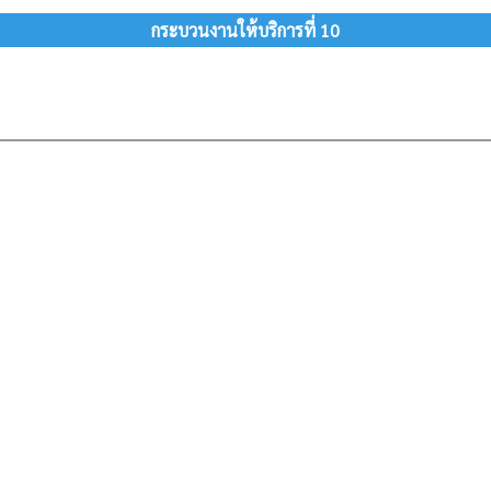
กระบวนงานให้บริการที่ 10