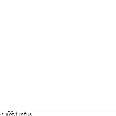
งานให้บริการที่ 10