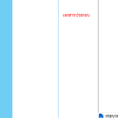
เอกสารประกอบ
กระบวน