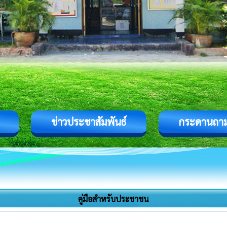
ข่าวประชาสัมพันธ์
กระดานถา
คู่มือสำหรับประชาชน