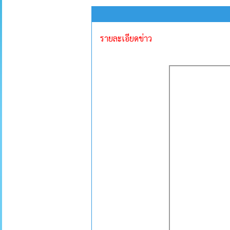
รายละเอียดข่าว