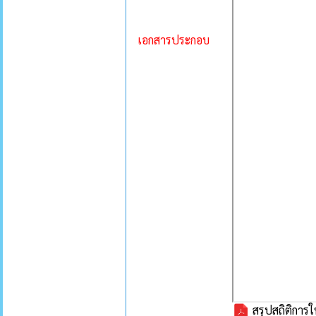
เอกสารประกอบ
สรุปสถิติการ