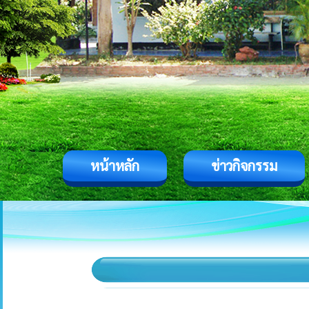
หน้าหลัก
ข่าวกิจกรรม