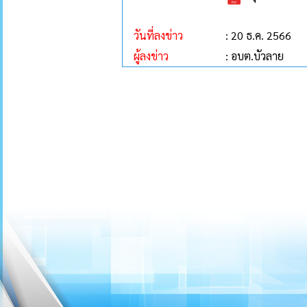
วันที่ลงข่าว
: 20 ธ.ค. 2566
ผู้ลงข่าว
: อบต.บัวลาย