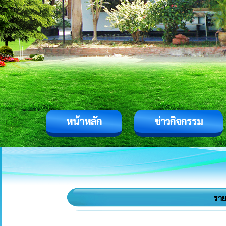
หน้าหลัก
ข่าวกิจกรรม
ราย