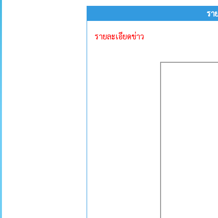
ราย
รายละเอียดข่าว