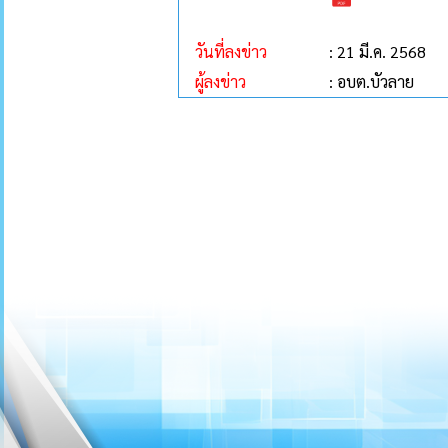
วันที่ลงข่าว
: 21 มี.ค. 2568
ผู้ลงข่าว
: อบต.บัวลาย