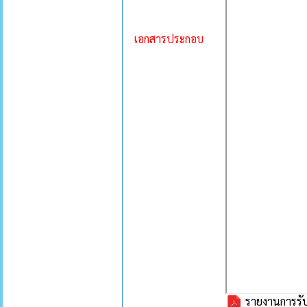
เอกสารประกอบ
รายงานการรับ