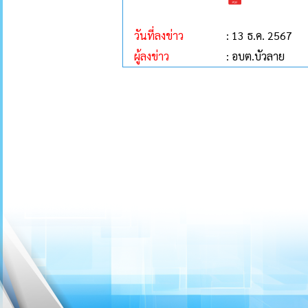
วันที่ลงข่าว
: 13 ธ.ค. 2567
ผู้ลงข่าว
: อบต.บัวลาย