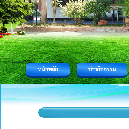
หน้าหลัก
ข่าวกิจกรรม