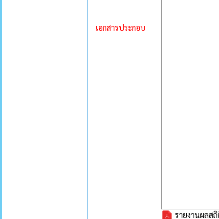
เอกสารประกอบ
รายงานผลสถิต