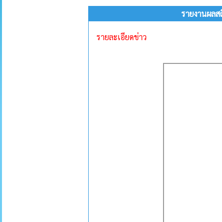
รายงานผลสถ
รายละเอียดข่าว